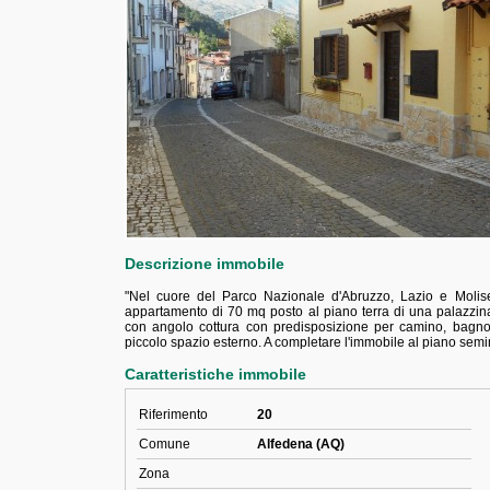
Descrizione immobile
"Nel cuore del Parco Nazionale d'Abruzzo, Lazio e Molise
appartamento di 70 mq posto al piano terra di una palazzin
con angolo cottura con predisposizione per camino, bagn
piccolo spazio esterno. A completare l'immobile al piano semi
Caratteristiche immobile
Riferimento
20
Comune
Alfedena (AQ)
Zona