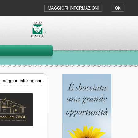
MAGGIORI INFORMAZIONI
OK