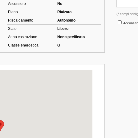
Ascensore
No
Piano
Rialzato
Riscaldamento
Autonomo
Stato
Libero
Anno costruzione
Non specificato
Classe energetica
G