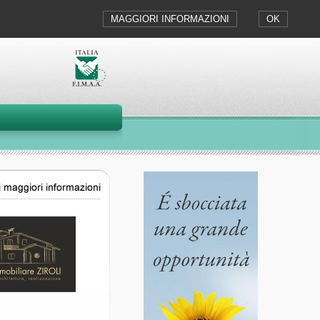
MAGGIORI INFORMAZIONI
OK