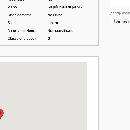
Piano
Su più livelli di piani 2
Riscaldamento
Nessuno
Stato
Libero
Anno costruzione
Non specificato
Classe energetica
G