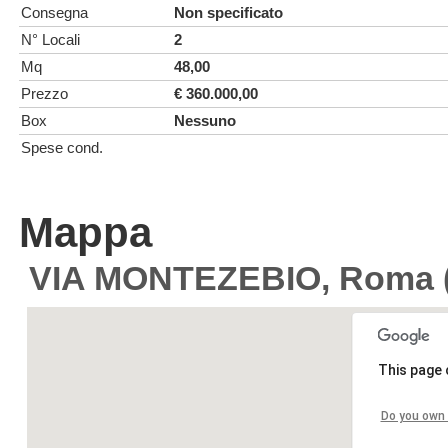
Consegna
Non specificato
N° Locali
2
Mq
48,00
Prezzo
€ 360.000,00
Box
Nessuno
Spese cond.
Mappa
VIA MONTEZEBIO, Roma 