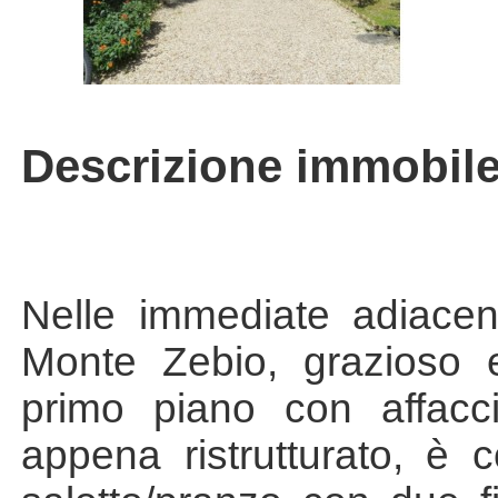
Descrizione immobil
Nelle immediate adiacen
Monte Zebio, grazioso e
primo piano con affacci
appena ristrutturato, è