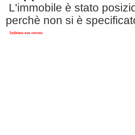
L'immobile è stato posizi
perchè non si è specificat