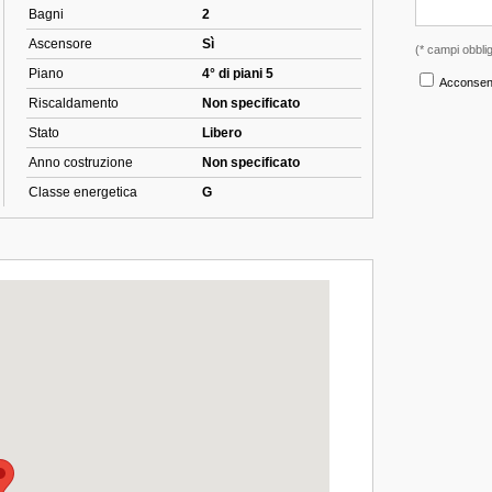
Bagni
2
Ascensore
Sì
Piano
4° di piani 5
Riscaldamento
Non specificato
Stato
Libero
Anno costruzione
Non specificato
Classe energetica
G