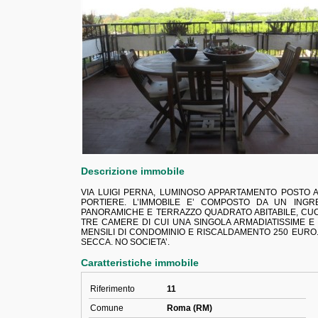
Descrizione immobile
VIA LUIGI PERNA, LUMINOSO APPARTAMENTO POSTO 
PORTIERE. L’IMMOBILE E’ COMPOSTO DA UN ING
PANORAMICHE E TERRAZZO QUADRATO ABITABILE, CUC
TRE CAMERE DI CUI UNA SINGOLA ARMADIATISSIME E
MENSILI DI CONDOMINIO E RISCALDAMENTO 250 EU
SECCA. NO SOCIETA’.
Caratteristiche immobile
Riferimento
11
Comune
Roma (RM)