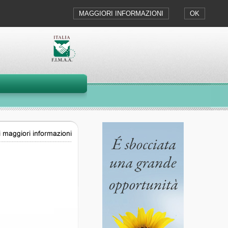
MAGGIORI INFORMAZIONI
OK