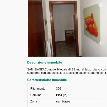
Descrizione immobile
SAN BIAGIO:Comodo bilocale di 38 mq al terzo piano con
soggiorno con angolo cottura E piccolo balcone, bagno con
Caratteristiche immobile
Riferimento
300
Comune
Pisa (PI)
Zona
san biagio