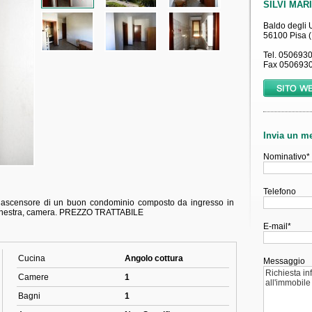
 ascensore di un buon condominio composto da ingresso in
 finestra, camera. PREZZO TRATTABILE
Cucina
Angolo cottura
Camere
1
Bagni
1