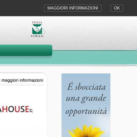
MAGGIORI INFORMAZIONI
OK