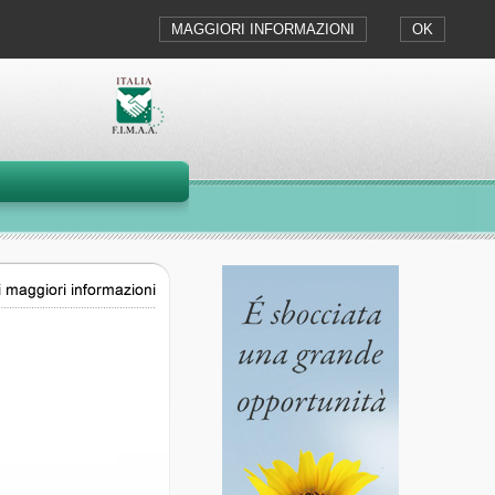
MAGGIORI INFORMAZIONI
OK