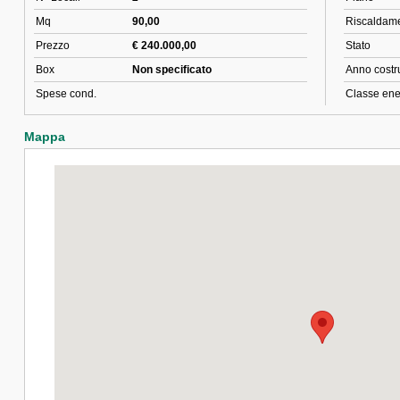
Mq
90,00
Riscaldam
Prezzo
€ 240.000,00
Stato
Box
Non specificato
Anno costr
Spese cond.
Classe ene
Mappa