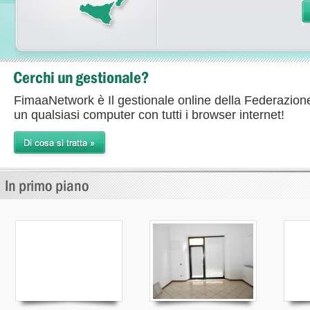
FimaaNetwork è Il gestionale online della Federazion
un qualsiasi computer con tutti i browser internet!